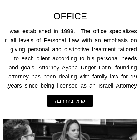
OFFICE
was established in 1999. The office specializes
in all levels of Personal Law with an emphasis on
giving personal and distinctive treatment tailored
to each client according to his personal needs
and goals. Attorney Ayana Unger Latin, founding
attorney has been dealing with family law for 19
years since being licensed as an Israeli Attorney.
קרא בהרחבה