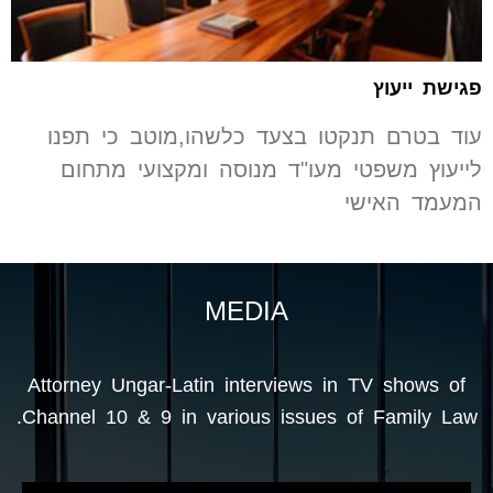
פגישת ייעוץ
עוד בטרם תנקטו בצעד כלשהו,מוטב כי תפנו
לייעוץ משפטי מעו"ד מנוסה ומקצועי מתחום
המעמד האישי
MEDIA
Attorney Ungar-Latin interviews in TV shows of
Channel 10 & 9 in various issues of Family Law.