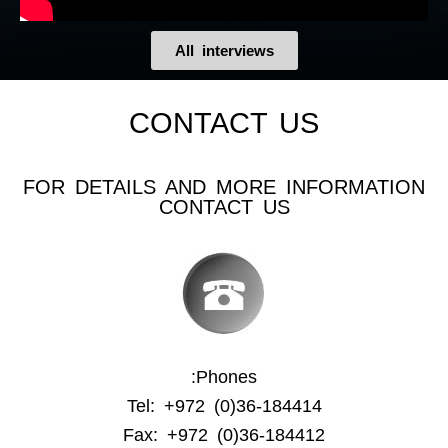
All interviews
CONTACT US
FOR DETAILS AND MORE INFORMATION
CONTACT US
Phones:
Tel: +972 (0)36-184414
Fax: +972 (0)36-184412