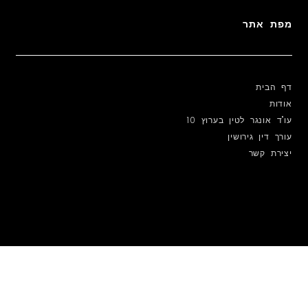
מפת אתר
דף הבית
אודות
עו"ד אונגר לטין בערוץ 10
עורך דין גירושין
יצירת קשר