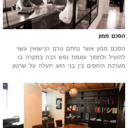
הסכם ממון
הסכם ממון אשר נחתם טרם הנישואין עשוי
להועיל ולחסוך עוגמת נפש רבה במקרה בו
מערכת היחסים בין בני הזוג תעלה על שרטון