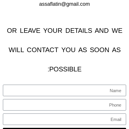
assaflatin@gmail.com
OR LEAVE YOUR DETAILS AND WE
WILL CONTACT YOU AS SOON AS
POSSIBLE: