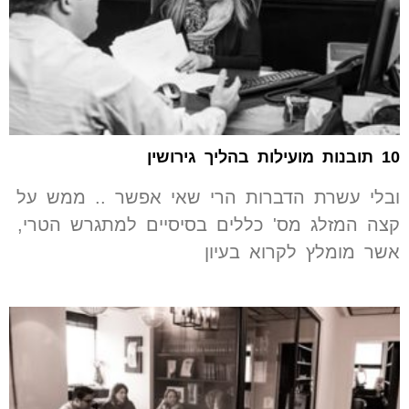
10 תובנות מועילות בהליך גירושין
ובלי עשרת הדברות הרי שאי אפשר .. ממש על
קצה המזלג מס' כללים בסיסיים למתגרש הטרי,
אשר מומלץ לקרוא בעיון