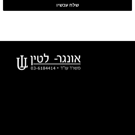
שלח עכשיו