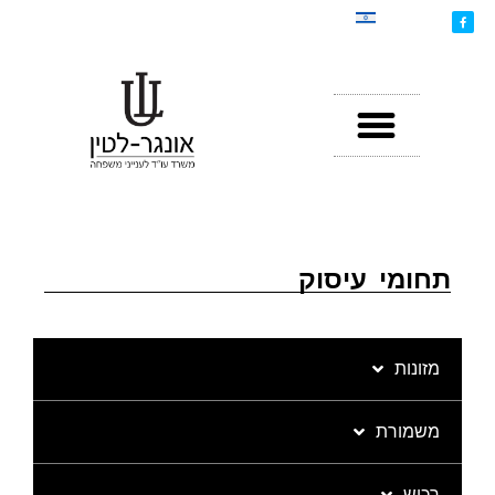
תחומי עיסוק
מזונות
משמורת
רכוש