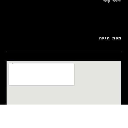
יצירת קשר
מפת הגעה