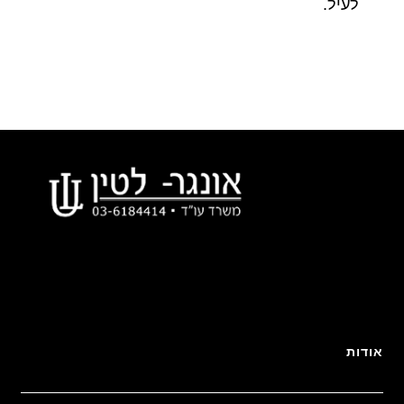
לעיל.
אודות