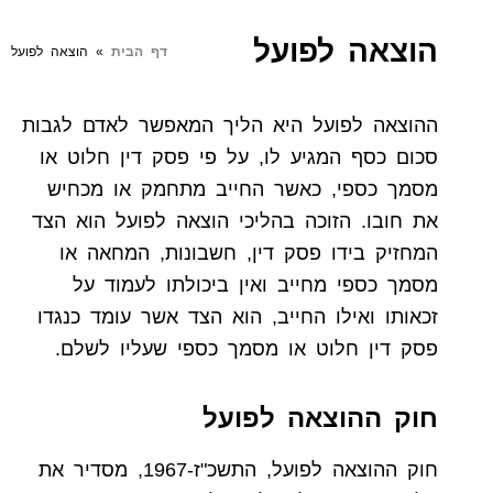
הוצאה לפועל
דף הבית
»
הוצאה לפועל
ההוצאה לפועל היא הליך המאפשר לאדם לגבות
סכום כסף המגיע לו, על פי פסק דין חלוט או
מסמך כספי, כאשר החייב מתחמק או מכחיש
את חובו. הזוכה בהליכי הוצאה לפועל הוא הצד
המחזיק בידו פסק דין, חשבונות, המחאה או
מסמך כספי מחייב ואין ביכולתו לעמוד על
זכאותו ואילו החייב, הוא הצד אשר עומד כנגדו
פסק דין חלוט או מסמך כספי שעליו לשלם.
חוק ההוצאה לפועל
חוק ההוצאה לפועל, התשכ"ז-1967, מסדיר את