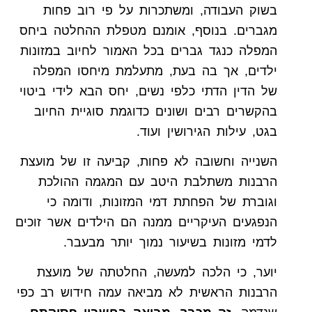
בשוק העבודה, ומשתכרות על פי רוב פחות
מגברים. בנוסף, אומנם מטפלת ההחלטה ביחס
המפלה כנגד גברים בכל האמור לחיוב במזונות
ילדים, אך בה בעת, מתעלמת מיחסו המפלה
של הדין הדתי כלפי נשים, יחס הבא לידי ביטוי
בהקשרים רבים ושונים כדוגמת סוגיית החיוב
בגט, עילות הגירושין ועוד.
השנייה וחשובה לא פחות, קביעה זו של מועצת
הרבנות משתלבת היטב עם המגמה ההולכת
וגוברת של הפחתת דמי המזונות, ודומה כי
הנפגעים העיקריים ממנה הם הילדים אשר זוכים
לדמי מזונות בשיעור נמוך יותר מבעבר.
יוער, כי הלכה למעשה, החלטתה של מועצת
הרבנות הראשית לא מביאה עמה חידוש רב כפי