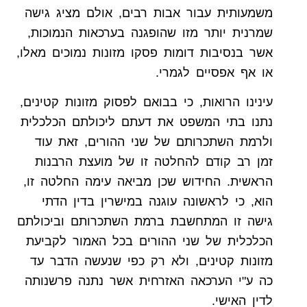
משמעותית עבור אבות רבים, אולם מציג גישה
שמרנית יותר מזו שהופגנה בערכאות הנמוכות,
אשר בנסיבות דומות פסקו מזונות נמוכים מאלו,
או אף אפסיים לגמרי.
עינינו הרואות, כי בבואם לפסוק מזונות קטינים,
נתנו בתי המשפט את דעתם ליכולתם הכלכלית
ולרמת השתכרותם של שני ההורים, זאת עוד
זמן רב קודם להחלטה זו של מועצת הרבנות
הראשית. החידוש שכן מביאה עימה החלטה זו,
הוא, כי לראשונה עוגנה במישרין בדין הדתי
גישה זו המתחשבת ברמת השתכרותם וביכולתם
הכלכלית של שני ההורים בכל האמור לקביעת
מזונות קטינים, ולא רק כפי שנעשה הדבר עד
כה ע"י הערכאה האזרחית אשר נתנה פרשנותה
לדין האישי.