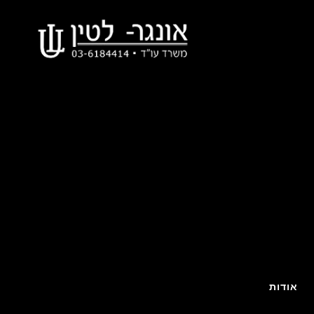
אודות