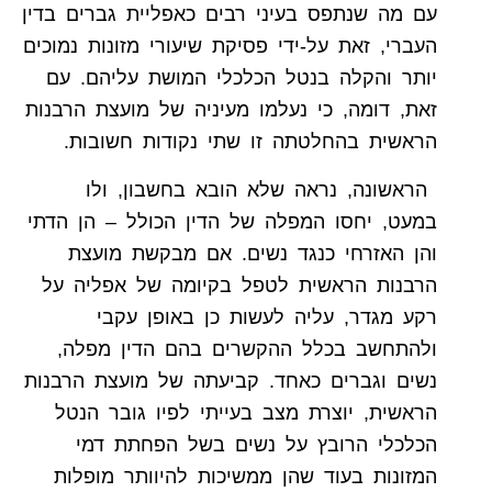
עם מה שנתפס בעיני רבים כאפליית גברים בדין
העברי, זאת על-ידי פסיקת שיעורי מזונות נמוכים
יותר והקלה בנטל הכלכלי המושת עליהם. עם
זאת, דומה, כי נעלמו מעיניה של מועצת הרבנות
הראשית בהחלטתה זו שתי נקודות חשובות.
הראשונה, נראה שלא הובא בחשבון, ולו
במעט, יחסו המפלה של הדין הכולל – הן הדתי
והן האזרחי כנגד נשים. אם מבקשת מועצת
הרבנות הראשית לטפל בקיומה של אפליה על
רקע מגדר, עליה לעשות כן באופן עקבי
ולהתחשב בכלל ההקשרים בהם הדין מפלה,
נשים וגברים כאחד. קביעתה של מועצת הרבנות
הראשית, יוצרת מצב בעייתי לפיו גובר הנטל
הכלכלי הרובץ על נשים בשל הפחתת דמי
המזונות בעוד שהן ממשיכות להיוותר מופלות