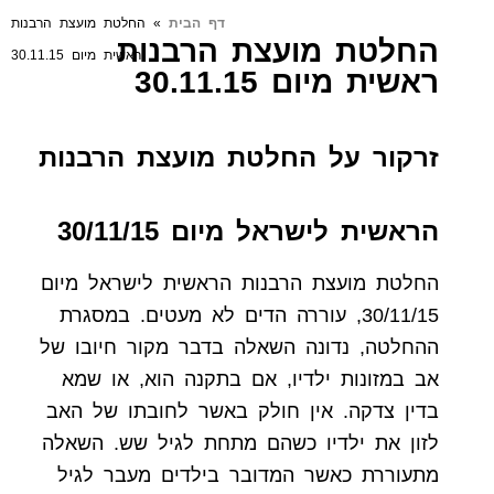
דף הבית
»
החלטת מועצת הרבנות
החלטת מועצת הרבנות
ראשית מיום 30.11.15
ראשית מיום 30.11.15
זרקור על החלטת מועצת הרבנות
הראשית לישראל מיום 30/11/15
החלטת מועצת הרבנות הראשית לישראל מיום
30/11/15, עוררה הדים לא מעטים. במסגרת
ההחלטה, נדונה השאלה בדבר מקור חיובו של
אב במזונות ילדיו, אם בתקנה הוא, או שמא
בדין צדקה. אין חולק באשר לחובתו של האב
לזון את ילדיו כשהם מתחת לגיל שש. השאלה
מתעוררת כאשר המדובר בילדים מעבר לגיל