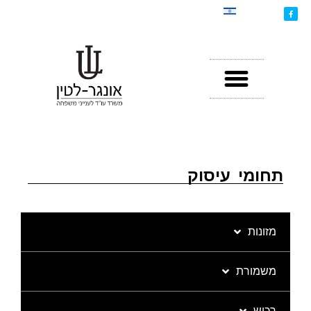
תחומי עיסוק
מזונות
משמורת
רכוש