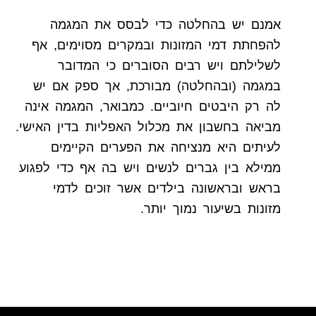
אמנם יש בהחלטה כדי לבסס את המגמה
להפחתת דמי המזונות ובמקרים מסוימים, אף
לשלילתם ויש רבים הסוברים כי המדובר
במגמה (ובהחלטה) מבורכת, אך ספק אם יש
לה רק היבטים חיוביים. כמבואר, המגמה אינה
מביאה בחשבון את מכלול האפליות בדין האישי.
לעיתים היא מנציחה את הפערים הקיימים
ממילא בין גברים לנשים ויש בה אף כדי לפגוע
בראש ובראשונה בילדים אשר זוכים לדמי
מזונות בשיעור נמוך יותר.