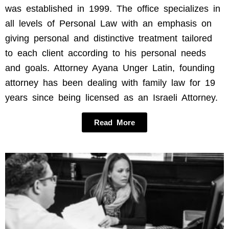
was established in 1999. The office specializes in
all levels of Personal Law with an emphasis on
giving personal and distinctive treatment tailored
to each client according to his personal needs
and goals. Attorney Ayana Unger Latin, founding
attorney has been dealing with family law for 19
years since being licensed as an Israeli Attorney.
Read More