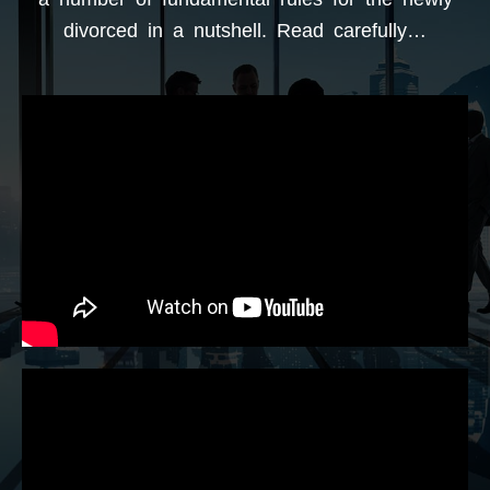
divorced in a nutshell. Read carefully…