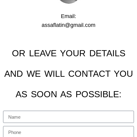
Email:
assaflatin@gmail.com
OR LEAVE YOUR DETAILS
AND WE WILL CONTACT YOU
AS SOON AS POSSIBLE: