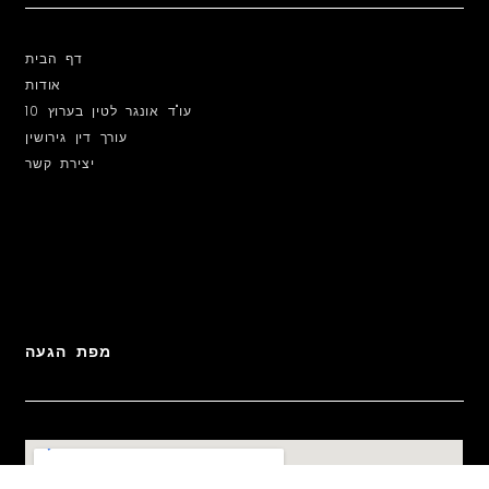
דף הבית
אודות
עו"ד אונגר לטין בערוץ 10
עורך דין גירושין
יצירת קשר
מפת הגעה