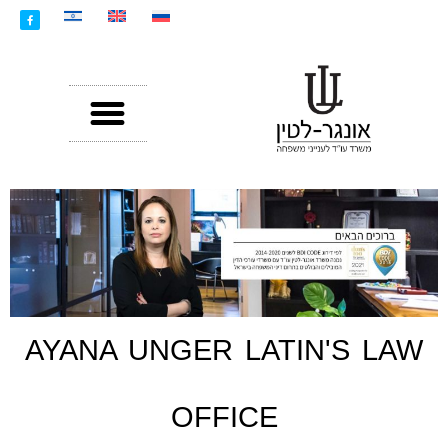
AYANA UNGER LATIN'S LAW
OFFICE