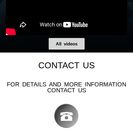
All videos
CONTACT US
FOR DETAILS AND MORE INFORMATION
CONTACT US