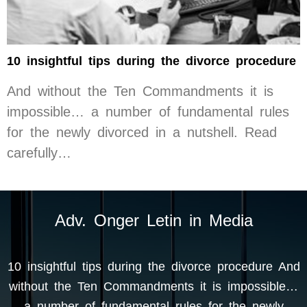
10 insightful tips during the divorce procedure
And without the Ten Commandments it is
impossible… a number of fundamental rules
for the newly divorced in a nutshell. Read
carefully…
Adv. Onger Letin in Media
10 insightful tips during the divorce procedure And
without the Ten Commandments it is impossible…
a number of fundamental rules for the newly