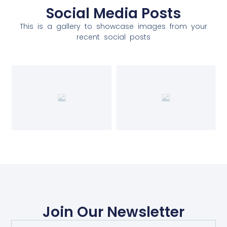
Social Media Posts
This is a gallery to showcase images from your
recent social posts
Join Our Newsletter