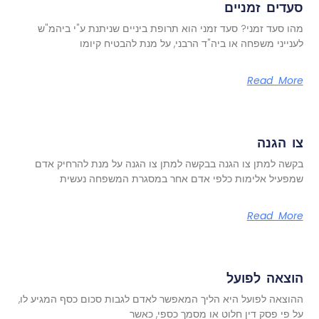
סעדים זמניים
מהו סעד זמני? סעד זמני הוא תרופת ביניים שניתנת ע"י ביהמ"ש
לענייני משפחה או ביה"ד הרבני, על מנת להבטיח קיומו
Read More
צו הגנה
בקשה למתן צו הגנה בבקשה למתן צו הגנה על מנת להרחיק אדם
שמפעיל אלימות כלפי אדם אחר במסגרת המשפחה נעשית
Read More
הוצאה לפועל
ההוצאה לפועל היא הליך המאפשר לאדם לגבות סכום כסף המגיע לו,
על פי פסק דין חלוט או מסמך כספי, כאשר