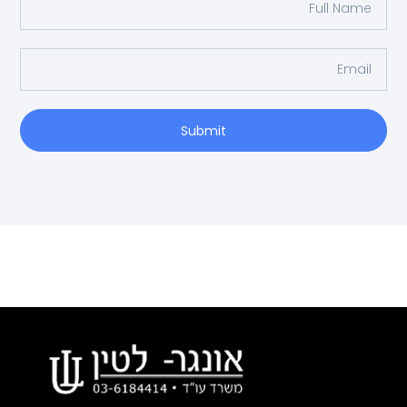
Submit