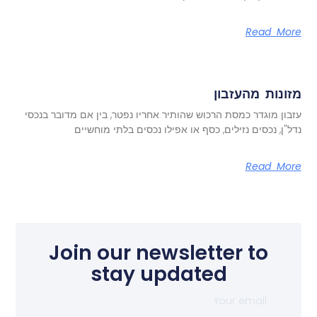
Read More
מזונות מהעזבון
עזבון מוגדר כמסת הרכוש שהותיר אחריו נפטר, בין אם מדובר בנכסי
נדל"ן, נכסים נזילים, כסף או אפילו נכסים בלתי מוחשיים
Read More
Join our newsletter to
stay updated