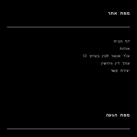
מפת אתר
דף הבית
אודות
עו"ד אונגר לטין בערוץ 10
עורך דין גירושין
יצירת קשר
מפת הגעה