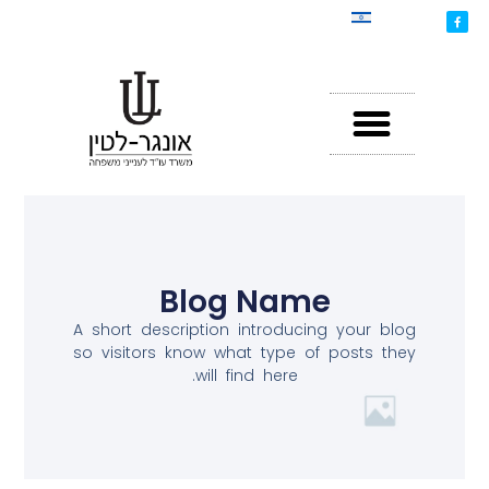
Blog Name
A short description introducing your blog
so visitors know what type of posts they
will find here.