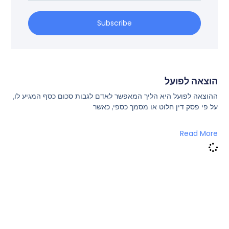
Subscribe
הוצאה לפועל
ההוצאה לפועל היא הליך המאפשר לאדם לגבות סכום כסף המגיע לו,
על פי פסק דין חלוט או מסמך כספי, כאשר
Read More