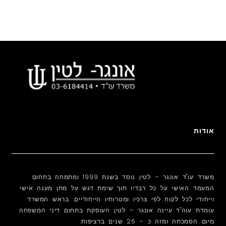
אודות
משרד עו"ד אונגר – לטין נוסד בשנת 1999 ומתמחה בתחום
המעמד האישי על כל רבדיו תוך שימת דגש על מתן מענה אישי
וייחודי לכל לקוח לפי צרכיו ומטרותיו הייחודיים. בראש המשרד
עומדת עוה"ד עיינה אונגר – לטין העוסקת בתחום דיני המשפחה
מיום הסמכתה ומזה כ – 26 שנים ברציפות.