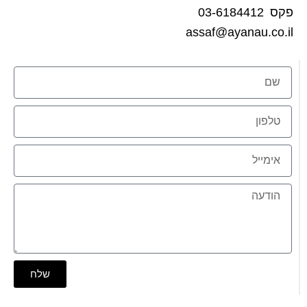
פקס 03-6184412
assaf@ayanau.co.il
שלח