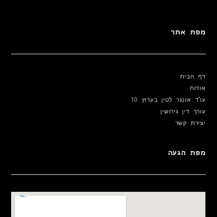
מפת אתר
דף הבית
אודות
עו"ד אונגר לטין בערוץ 10
עורך דין גירושין
יצירת קשר
מפת הגעה