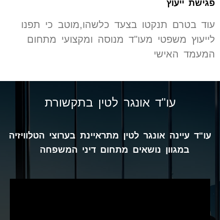
פגישת ייעוץ
עוד בטרם תנקטו בצעד כלשהו,מוטב כי תפנו
לייעוץ משפטי מעו"ד מנוסה ומקצועי מתחום
המעמד האישי
עו"ד אונגר לטין בתקשורת
עו"ד עיינה אונגר לטין מתראיינת בערוצי הטלוויזיה
במגוון נושאים מתחום דיני המשפחה