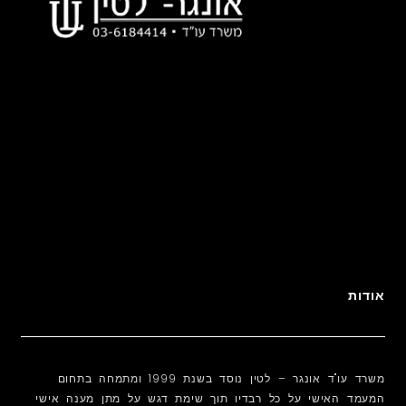
אודות
משרד עו"ד אונגר – לטין נוסד בשנת 1999 ומתמחה בתחום
המעמד האישי על כל רבדיו תוך שימת דגש על מתן מענה אישי