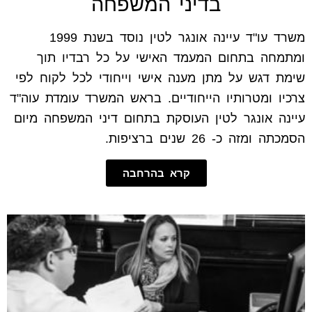
בדיני המשפחה
משרד עו"ד עיינה אונגר לטין נוסד בשנת 1999
ומתמחה בתחום המעמד האישי על כל רבדיו תוך
שימת דגש על מתן מענה אישי וייחודי לכל לקוח לפי
צרכיו ומטרותיו הייחודיים. בראש המשרד עומדת עוה"ד
עיינה אונגר לטין העוסקת בתחום דיני המשפחה מיום
הסמכתה ומזה כ- 26 שנים ברציפות.
קרא בהרחבה