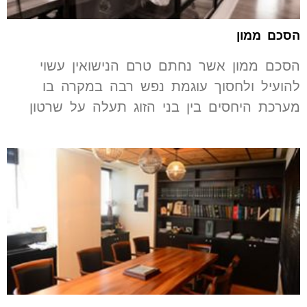
הסכם ממון
הסכם ממון אשר נחתם טרם הנישואין עשוי
להועיל ולחסוך עוגמת נפש רבה במקרה בו
מערכת היחסים בין בני הזוג תעלה על שרטון