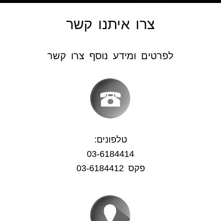
צרו איתנו קשר
לפרטים ומידע נוסף צרו קשר
טלפונים:
03-6184414
פקס 03-6184412