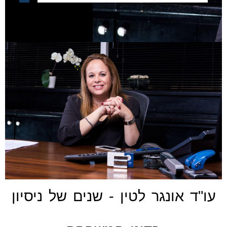
עו"ד אונגר לטין - שנים של ניסיון