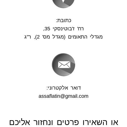
כתובת:
רח' ז'בוטינסקי 35,
מגדלי התאומים (מגדל מס' 2), ר"ג
דואר אלקטרוני:
assaflatin@gmail.com
או השאירו פרטים ונחזור אליכם