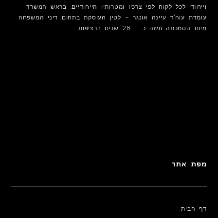
וייחודי לכל לקוח לפי צרכיו ומטרותיו הייחודיים. בראש המשרד
עומדת עוה"ד עיינה אונגר – לטין העוסקת בתחום דיני המשפחה
מיום הסמכתה ומזה כ – 26 שנים ברציפות.
מפת אתר
דף הבית