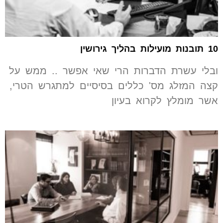
10 תובנות מועילות בהליך גירושין
ובלי עשרת הדברות הרי שאי אפשר .. ממש על
קצה המזלג מס' כללים בסיסיים למתגרש הטרי,
אשר מומלץ לקרוא בעיון