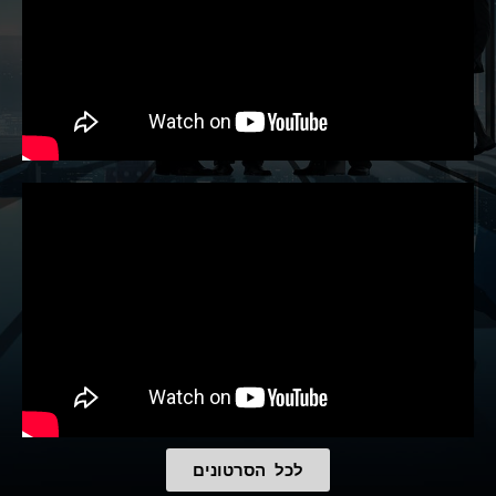
לכל הסרטונים