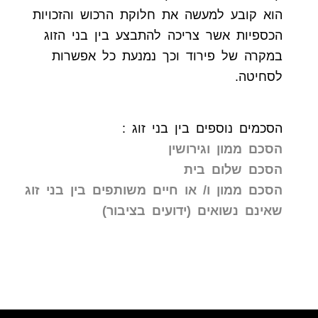
הוא קובע למעשה את חלוקת הרכוש והזכויות
הכספיות אשר צריכה להתבצע בין בני הזוג
במקרה של פירוד וכך נמנעת כל אפשרות
לסחיטה.
הסכמים נוספים בין בני זוג :
הסכם ממון וגירושין
הסכם שלום בית
הסכם ממון ו/ או חיים משותפים בין בני זוג
שאינם נשואים (ידועים בציבור)