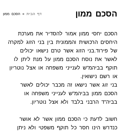
הסכם ממון
דף הבית
»
הסכם ממון
הסכם יחסי ממון אמור להסדיר את מערכת
היחסים הרכושית והממונית בין בני הזוג למקרה
של פירוד.בני הזוג אשר טרם נישאו יכולים
לאשר את נוסח הסכם ממון על מנת ליתן לו
תוקף בביהמ"ש לענייני משפחה או אצל נוטריון
או רשם נישואין.
בני זוג אשר נישאו זה מכבר יכולים לאשר
הסכם ממון בביהמ"ש לענייני משפחה או
בביה"ד הרבני בלבד ולא אצל נוטריון.
חשוב לדעת כי הסכם ממון אשר לא אושר
כנדרש הינו חסר כל תוקף משפטי ולא ניתן