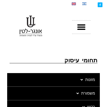
תחומי עיסוק
מזונות
משמורת
רכוש