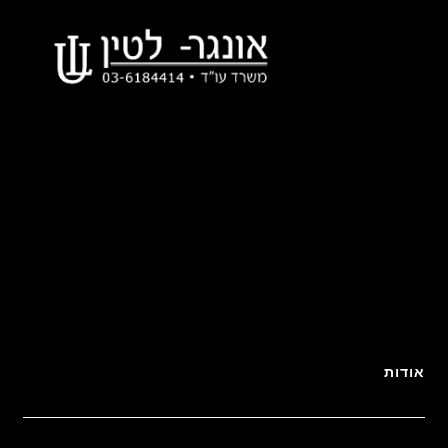
אודות