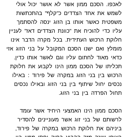
לאכפו. הסכם ממון אשר לא אושר יכול אולי
לשמש את אחד הצדדים כ"קלף" בהתכתשות
משפטית כאשר אותו בן הזוג ינסה להסתמך
עליו כדי להוכיח את "כוונת הצדדים דאז" לעניין
חלוקת הרכוש העתידית. בכל מקרה הדבר אינו
מומלץ ואם ישנו הסכם המקובל על בני הזוג אזי
כדאי מאוד לחתום עליו וגם לאשר אותו כדין.
תכליתו של הסכם ממון הינו לקבוע את חלוקת
הרכוש בין בני הזוג במקרה של פירוד : באילו
נכסים יחול שיתוף בין בני הזוג ובאילו נכסים
תחול הפרדה בין בני הזוג.
הסכם ממון הינו האמצעי היחיד אשר עומד
לרשותם של בני זוג אשר מעוניינים להסדיר
ביניהם את חלוקת הרכוש במקרה של פירוד,