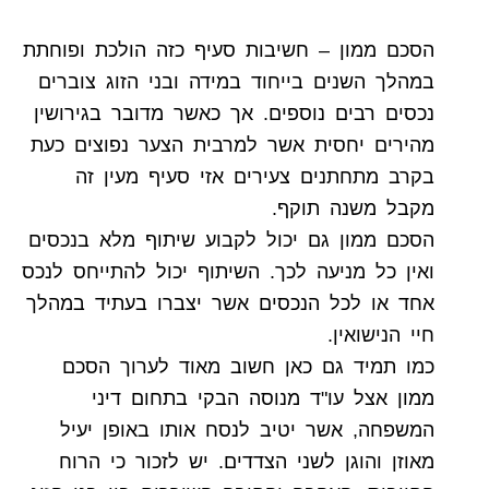
הסכם ממון – חשיבות סעיף כזה הולכת ופוחתת
במהלך השנים בייחוד במידה ובני הזוג צוברים
נכסים רבים נוספים. אך כאשר מדובר בגירושין
מהירים יחסית אשר למרבית הצער נפוצים כעת
בקרב מתחתנים צעירים אזי סעיף מעין זה
מקבל משנה תוקף.
הסכם ממון גם יכול לקבוע שיתוף מלא בנכסים
ואין כל מניעה לכך. השיתוף יכול להתייחס לנכס
אחד או לכל הנכסים אשר יצברו בעתיד במהלך
חיי הנישואין.
כמו תמיד גם כאן חשוב מאוד לערוך הסכם
ממון אצל עו"ד מנוסה הבקי בתחום דיני
המשפחה, אשר יטיב לנסח אותו באופן יעיל
מאוזן והוגן לשני הצדדים. יש לזכור כי הרוח