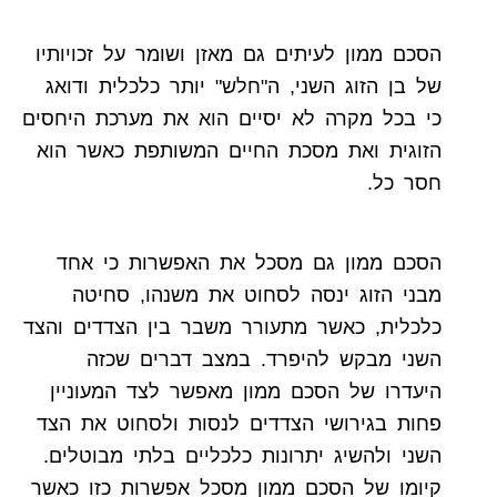
הסכם ממון לעיתים גם מאזן ושומר על זכויותיו
של בן הזוג השני, ה"חלש" יותר כלכלית ודואג
כי בכל מקרה לא יסיים הוא את מערכת היחסים
הזוגית ואת מסכת החיים המשותפת כאשר הוא
חסר כל.
הסכם ממון גם מסכל את האפשרות כי אחד
מבני הזוג ינסה לסחוט את משנהו, סחיטה
כלכלית, כאשר מתעורר משבר בין הצדדים והצד
השני מבקש להיפרד. במצב דברים שכזה
היעדרו של הסכם ממון מאפשר לצד המעוניין
פחות בגירושי הצדדים לנסות ולסחוט את הצד
השני ולהשיג יתרונות כלכליים בלתי מבוטלים.
קיומו של הסכם ממון מסכל אפשרות כזו כאשר